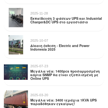
2025-11-28
Εκπαίδευση 3 φάσεων UPS και Industrial
Charger&DC UPS στο εργοστάσιο
2025-10-07
Δίκαιη έκθεση - Electric and Power
Indonesia 2025
2025-07-23
Μεγάλα νέα: 1400pcs προσαρμοσμένη
κάρτα SNMP θα είναι εξοπλισμένη με
Online UPS
2025-03-20
Μεγάλα νέα: 3400 τεμάχια 1KVA UPS
παραδόθηκαν εγκαίρως!