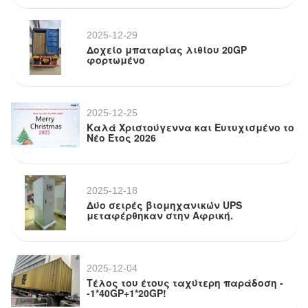
2025-12-29
Δοχείο μπαταρίας λιθίου 20GP
φορτωμένο
2025-12-25
Καλά Χριστούγεννα και Ευτυχισμένο το
Νέο Έτος 2026
2025-12-18
Δύο σειρές βιομηχανικών UPS
μεταφέρθηκαν στην Αφρική.
2025-12-04
Τέλος του έτους ταχύτερη παράδοση -
-1*40GP+1*20GP!